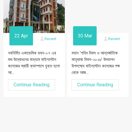
22 Apr
30 Mar
Recent
Recent
নবনির্মিত একাডেমিক ভবন-০৭ এর
মহান 'শহিদ দিবস ও আন্তর্জাতিক
শুভ উদ্বোধনের মাধ্যমে মাইলস্টোন
মাতৃভাষা দিবস-২০২৬' উদযাপন
কলেজের স্থায়ী ক্যাম্পাসে যুক্ত হলো
উপলক্ষ্যে মাইলস্টোন কলেজের পক্ষ
আ...
থেকে আজ...
Continue Reading
Continue Reading