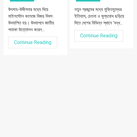
উৎসাহ-উদ্দীপনার মধ্যে দিয়ে
নতুন প্রজন্মের মধ্যে মুক্তিযুদ্ধের
মাইলস্টোন কলেজে বিজয় দিবস
ইতিহাস, চেতনা ও মূল্যবোধ ছড়িয়ে
উদযাপিত হয়। উদযাপনে জাতীয়
দিতে দেশের বিভিন্ন স্থানে ‘বন্ধ...
পতাকা উত্তোলন করেন...
Continue Reading
Continue Reading