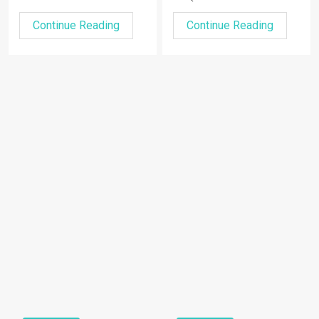
Continue Reading
Continue Reading