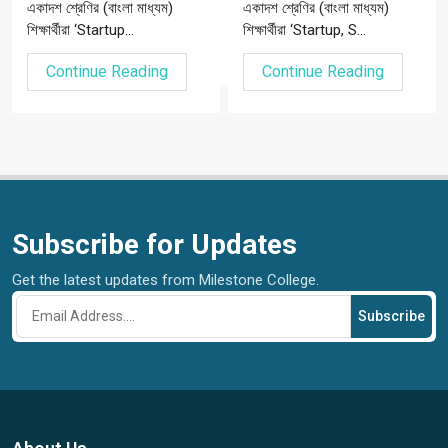
একাদশ শ্রেণির (বাংলা মাধ্যম)
একাদশ শ্রেণির (বাংলা মাধ্যম)
শিক্ষার্থীরা ‘Startup...
শিক্ষার্থীরা ‘Startup, S...
Continue Reading
Continue Reading
Subscribe for Updates
Get the latest updates from Milestone College.
Subscribe