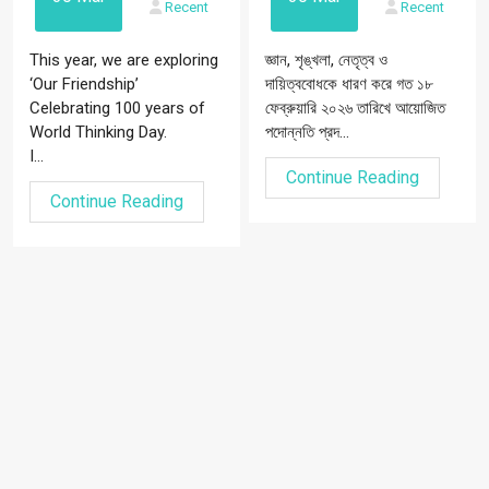
Recent
Recent
This year, we are exploring
জ্ঞান, শৃঙ্খলা, নেতৃত্ব ও
‘Our Friendship’
দায়িত্ববোধকে ধারণ করে গত ১৮
Celebrating 100 years of
ফেব্রুয়ারি ২০২৬ তারিখে আয়োজিত
World Thinking Day.
পদোন্নতি প্রদ...
I...
Continue Reading
Continue Reading