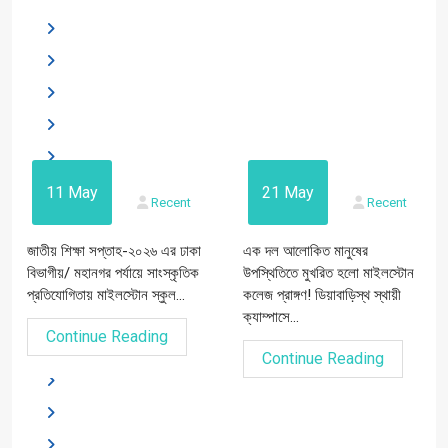
11 May
21 May
Recent
Recent
জাতীয় শিক্ষা সপ্তাহ-২০২৬ এর ঢাকা
এক দল আলোকিত মানুষের
বিভাগীয়/ মহানগর পর্যায়ে সাংস্কৃতিক
উপস্থিতিতে মুখরিত হলো মাইলস্টোন
প্রতিযোগিতায় মাইলস্টোন স্কুল...
কলেজ প্রাঙ্গণ! ডিয়াবাড়িস্থ স্থায়ী
ক্যাম্পাসে...
Continue Reading
Continue Reading