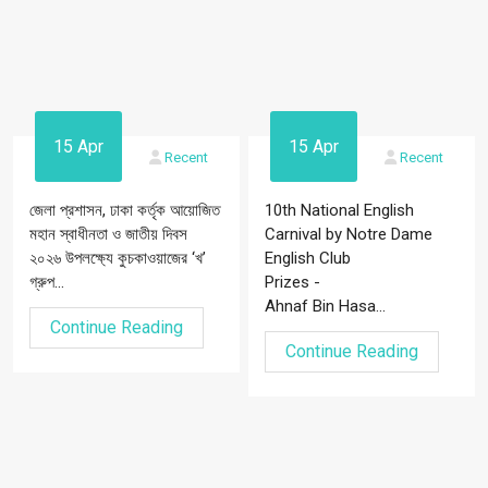
15 Apr
15 Apr
Recent
Recent
জেলা প্রশাসন, ঢাকা কর্তৃক আয়োজিত
10th National English
মহান স্বাধীনতা ও জাতীয় দিবস
Carnival by Notre Dame
২০২৬ উপলক্ষ্যে কুচকাওয়াজের ‘খ’
English Club
গ্রুপ...
Prizes -
Ahnaf Bin Hasa...
Continue Reading
Continue Reading