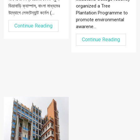
ডিয়াবাড়ি ক্যাম্পাস, বাংলা মাধ্যমের
organized a Tree
উদ্যোগে লেফটেন্যান্ট কর্নেল (...
Plantation Programme to
promote environmental
Continue Reading
awarene...
Continue Reading