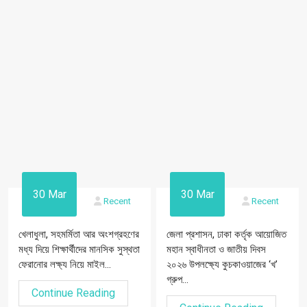
30 Mar
30 Mar
Recent
Recent
খেলাধুলা, সহমর্মিতা আর অংশগ্রহণের
জেলা প্রশাসন, ঢাকা কর্তৃক আয়োজিত
মধ্য দিয়ে শিক্ষার্থীদের মানসিক সুস্থতা
মহান স্বাধীনতা ও জাতীয় দিবস
ফেরানোর লক্ষ্য নিয়ে মাইল...
২০২৬ উপলক্ষ্যে কুচকাওয়াজের ‘খ’
গ্রুপ...
Continue Reading