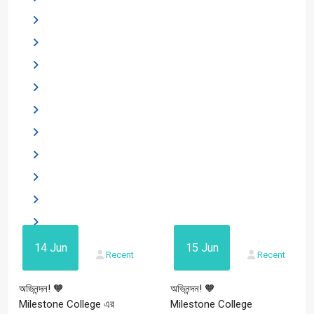
14 Jun
15 Jun
Recent
Recent
অভিনন্দন! 🧡
অভিনন্দন! 🧡
Milestone College এর
Milestone College