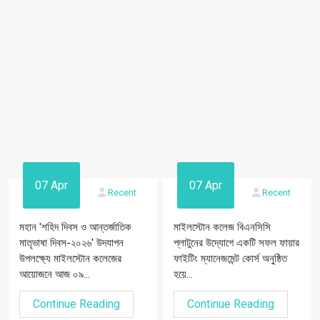
07 Apr
07 Apr
Recent
Recent
মহান 'শহিদ দিবস ও আন্তর্জাতিক
মাইলস্টোন কলেজ বিএনসিসি
মাতৃভাষা দিবস-২০২৬' উদযাপন
প্লাটুনের উদ্যোগে একটি সফল ফায়ার
উপলক্ষ্যে মাইলস্টোন কলেজের
ফাইটিং ম্যানেজমেন্ট কোর্স অনুষ্ঠিত
আয়োজনে আজ ০৯...
হয়ে...
Continue Reading
Continue Reading