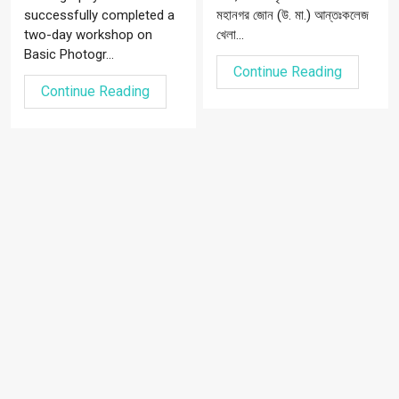
successfully completed a
মহানগর জোন (উ. মা.) আন্তঃকলেজ
two-day workshop on
খেলা...
Basic Photogr...
Continue Reading
Continue Reading