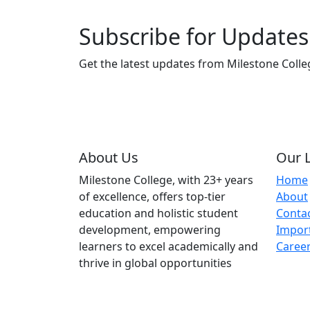
Subscribe for Updates
Get the latest updates from Milestone Colle
About Us
Our 
Milestone College, with 23+ years
Home
of excellence, offers top-tier
About
education and holistic student
Conta
development, empowering
Import
learners to excel academically and
Caree
thrive in global opportunities