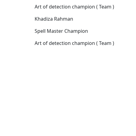
Art of detection champion ( Team )
Khadiza Rahman
Spell Master Champion
Art of detection champion ( Team )