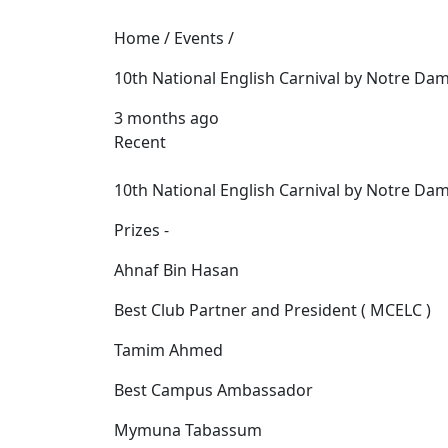
Home / Events /
10th National English Carnival by Notre Dam
3 months ago
Recent
10th National English Carnival by Notre Dam
Prizes -
Ahnaf Bin Hasan
Best Club Partner and President ( MCELC )
Tamim Ahmed
Best Campus Ambassador
Mymuna Tabassum