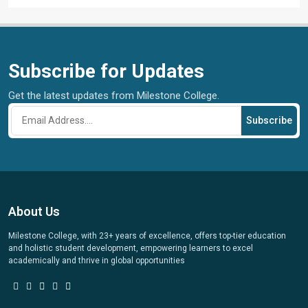
Subscribe for Updates
Get the latest updates from Milestone College.
Subscribe
About Us
Milestone College, with 23+ years of excellence, offers top-tier education
and holistic student development, empowering learners to excel
academically and thrive in global opportunities