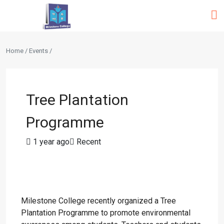
Home / Events /
Tree Plantation
Programme
1 year ago
Recent
Milestone College recently organized a Tree
Plantation Programme to promote environmental