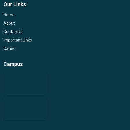
Our Links
Home
About
Contact Us
Important Links
Career
Campus