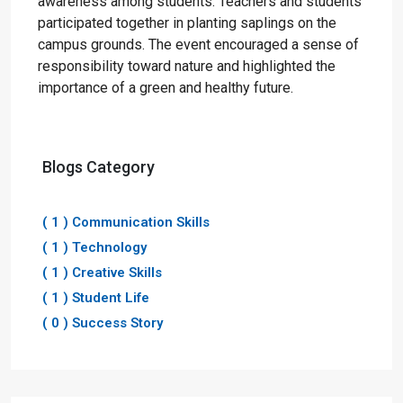
awareness among students. Teachers and students
participated together in planting saplings on the
campus grounds. The event encouraged a sense of
responsibility toward nature and highlighted the
importance of a green and healthy future.
Blogs Category
( 1 ) Communication Skills
( 1 ) Technology
( 1 ) Creative Skills
( 1 ) Student Life
( 0 ) Success Story